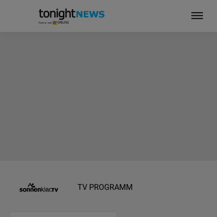
TV PROGRAMM
Ihre Privatsphäre ist uns wichtig