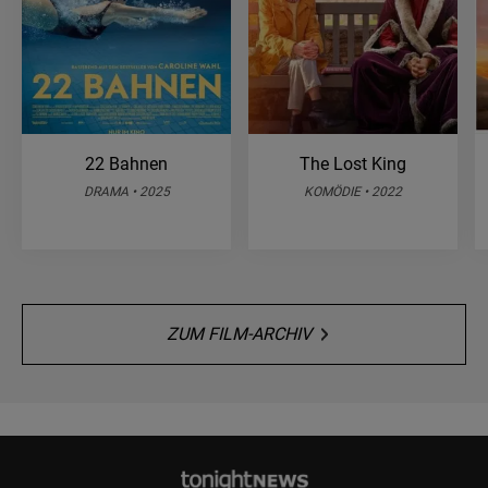
22 Bahnen
The Lost King
DRAMA • 2025
KOMÖDIE • 2022
ZUM FILM-ARCHIV