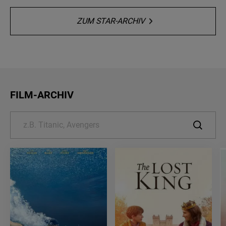
ZUM STAR-ARCHIV
FILM-ARCHIV