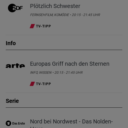
Plötzlich Schwester
FERNSEHFILM, KOMÖDIE • 20:15 - 21:45 UHR
TV-TIPP
Info
Europas Griff nach den Sternen
INFO, WISSEN • 20:15 - 21:45 UHR
TV-TIPP
Serie
Nord bei Nordwest - Das Nolden-