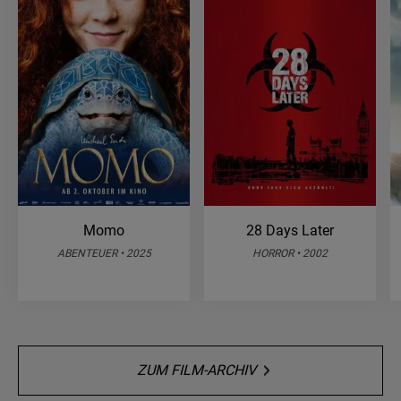
Momo
28 Days Later
ABENTEUER • 2025
HORROR • 2002
ZUM FILM-ARCHIV