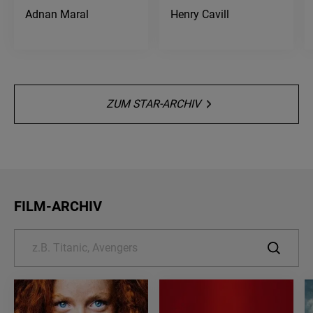
Adnan Maral
Henry Cavill
ZUM STAR-ARCHIV
FILM-ARCHIV