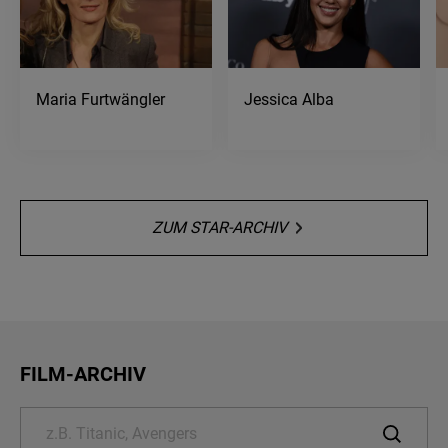
Maria Furtwängler
Jessica Alba
ZUM STAR-ARCHIV
FILM-ARCHIV