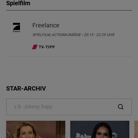
Spielfilm
Freelance
SPIELFILM, ACTIONKOMÖDIE • 20:15 - 22:25 UHR
TV-TIPP
STAR-ARCHIV