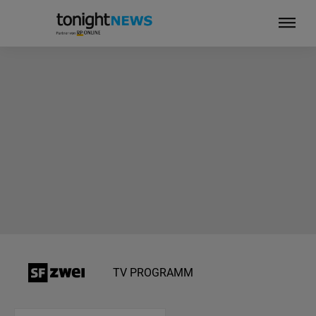
TV PROGRAMM