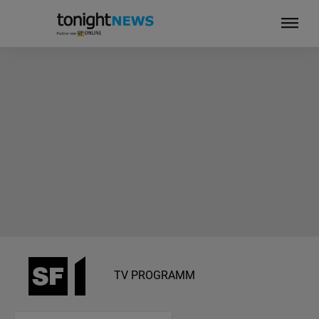
TV PROGRAMM