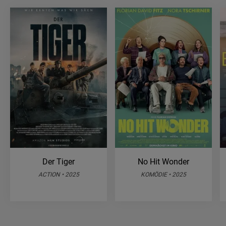
Der Tiger
No Hit Wonder
ACTION • 2025
KOMÖDIE • 2025