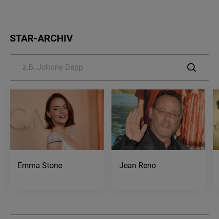
STAR-ARCHIV
Emma Stone
Jean Reno