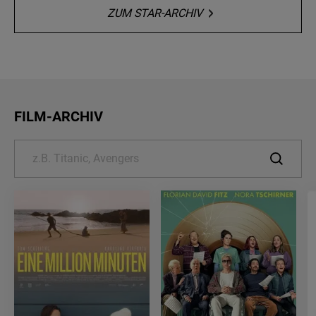
ZUM STAR-ARCHIV
FILM-ARCHIV