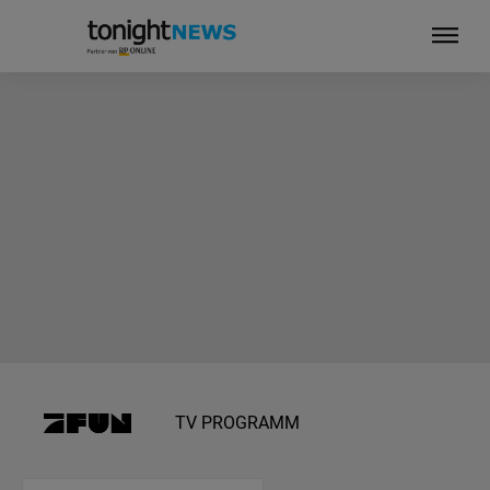
TV PROGRAMM
Ihre Privatsphäre ist uns wichtig