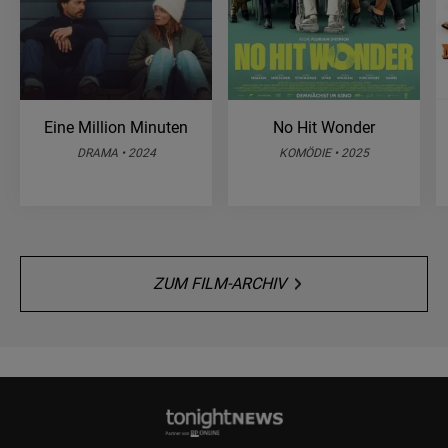
Eine Million Minuten
No Hit Wonder
DRAMA • 2024
KOMÖDIE • 2025
ZUM FILM-ARCHIV