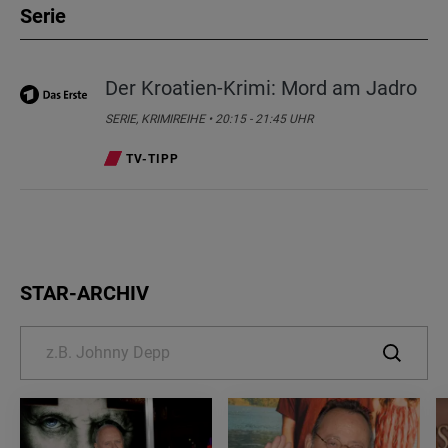
Serie
Der Kroatien-Krimi: Mord am Jadro
SERIE, KRIMIREIHE • 20:15 - 21:45 UHR
TV-TIPP
STAR-ARCHIV