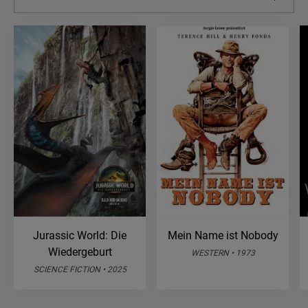
Jurassic World: Die
Mein Name ist Nobody
Wiedergeburt
WESTERN • 1973
SCIENCE FICTION • 2025