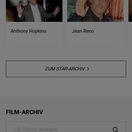
Anthony Hopkins
Jean Reno
ZUM STAR-ARCHIV
FILM-ARCHIV