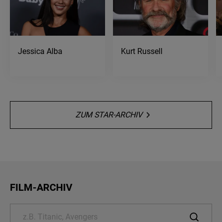
Jessica Alba
Kurt Russell
ZUM STAR-ARCHIV
FILM-ARCHIV