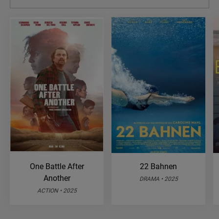
One Battle After
22 Bahnen
Another
DRAMA • 2025
ACTION • 2025