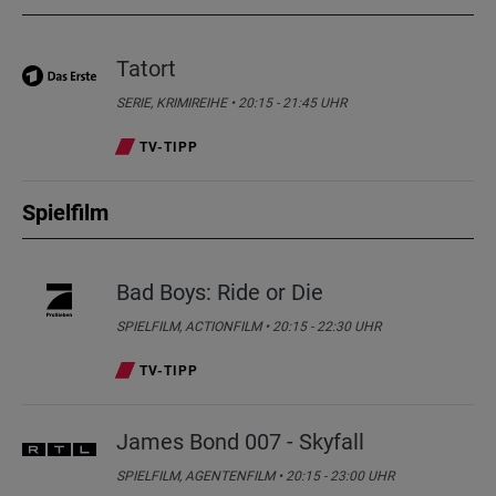
Tatort
SERIE, KRIMIREIHE • 20:15 - 21:45 UHR
TV-TIPP
Spielfilm
Bad Boys: Ride or Die
SPIELFILM, ACTIONFILM • 20:15 - 22:30 UHR
TV-TIPP
James Bond 007 - Skyfall
SPIELFILM, AGENTENFILM • 20:15 - 23:00 UHR