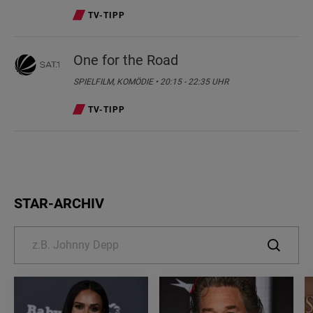
TV-TIPP
One for the Road
SPIELFILM, KOMÖDIE • 20:15 - 22:35 UHR
TV-TIPP
STAR-ARCHIV