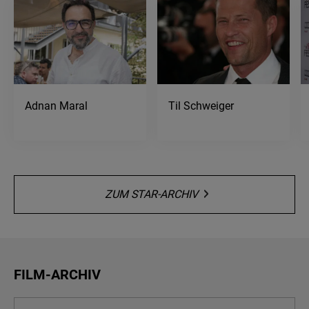
Adnan Maral
Til Schweiger
ZUM STAR-ARCHIV
FILM-ARCHIV