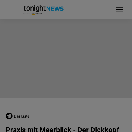
Praxis mit Meerblick - Der Dickkopf