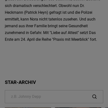
sich dramatisch verschlechtert. Obwohl nun Dr.
Heckmann (Patrick Heyn) gefragt ist und die Polizei
ermittelt, kann Nora nicht tatenlos zusehen. Und auch
jemand aus ihrer Familie bringt seine Gesundheit
zunehmend in Gefahr. Mit "Liebe auf Attest" setzt Das
Erste am 24. April die Reihe "Praxis mit Meerblick" fort.
STAR-ARCHIV