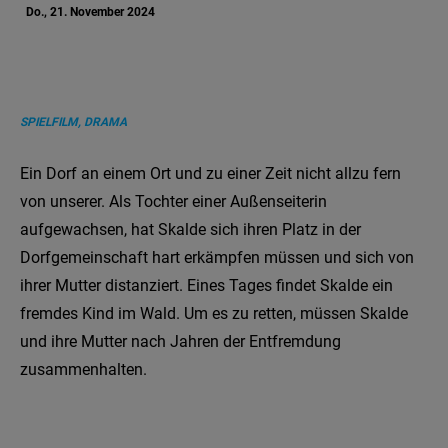
Do., 21. November 2024
SPIELFILM, DRAMA
Ein Dorf an einem Ort und zu einer Zeit nicht allzu fern
von unserer. Als Tochter einer Außenseiterin
aufgewachsen, hat Skalde sich ihren Platz in der
Dorfgemeinschaft hart erkämpfen müssen und sich von
ihrer Mutter distanziert. Eines Tages findet Skalde ein
fremdes Kind im Wald. Um es zu retten, müssen Skalde
und ihre Mutter nach Jahren der Entfremdung
zusammenhalten.