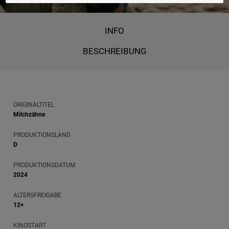
INFO
BESCHREIBUNG
ORIGINALTITEL
Milchzähne
PRODUKTIONSLAND
D
PRODUKTIONSDATUM
2024
ALTERSFREIGABE
12+
KINOSTART