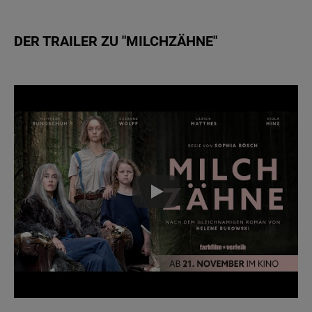
DER TRAILER ZU "MILCHZÄHNE"