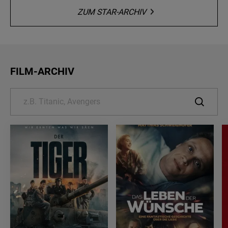
ZUM STAR-ARCHIV
FILM-ARCHIV