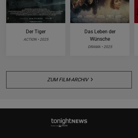
Der Tiger
Das Leben der
Wünsche
ACTION • 2025
DRAMA • 2025
ZUM FILM-ARCHIV