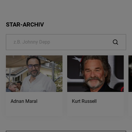
STAR-ARCHIV
Adnan Maral
Kurt Russell