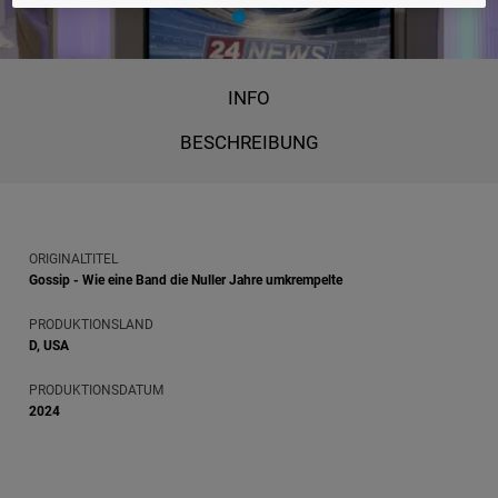
INFO
BESCHREIBUNG
ORIGINALTITEL
Gossip - Wie eine Band die Nuller Jahre umkrempelte
PRODUKTIONSLAND
D, USA
PRODUKTIONSDATUM
2024