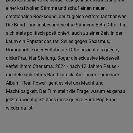
einer kraftvollen Stimme und schuf einen neuen,
emotionalen Rocksound, der zugleich extrem tanzbar war.
Die Band - und insbesondere ihre Sängerin Beth Ditto - hat
sich stets politisch positioniert, auch zu einer Zeit, in der
kaum ein Popstar das tat. Sei es gegen Sexismus,
Homophobie oder Fettphobie: Ditto bezieht als queere,
dicke Frau klar Stellung. Sogar die exklusive Modewelt
verfiel ihrem Charisma. 2024 - nach 12 Jahren Pause -
meldete sich Dittos Band zurück. Auf ihrem Comeback-
Album "Real Power" geht es viel um Macht und
Machtlosigkeit. Der Film stellt die Frage, warum es genau
jetzt so wichtig ist, dass diese queere Punk-Pop-Band
wieder da ist.