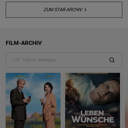
ZUM STAR-ARCHIV
FILM-ARCHIV