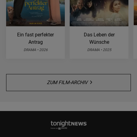
Ein fast perfekter
Das Leben der
Antrag
Wünsche
DRAMA • 2026
DRAMA • 2025
ZUM FILM-ARCHIV